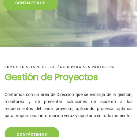
CONTÁCTENOS
SOMOS EL ALIADO ESTRATÉGICO PARA SUS PROYECTOS
Gestión de Proyectos
Contamos con un área de Dirección que se encarga de la gestión,
monitoreo y de presentar soluciones de acuerdo a los
requerimientos del cada proyecto, aplicando procesos óptimos
para proporcionar información veraz y oportuna en todo momento.
CONTÁCTENOS