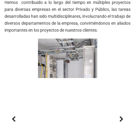
Hemos contribuido a lo largo del tiempo en múltiples proyectos
para diversas empresas en el sector Privado y Público, las tareas
desarrolladas han sido multidisciplinares, involucrando el trabajo de
diversos departamentos de la empresa, convirtiéndonos en aliados
importantes en los proyectos de nuestros clientes.