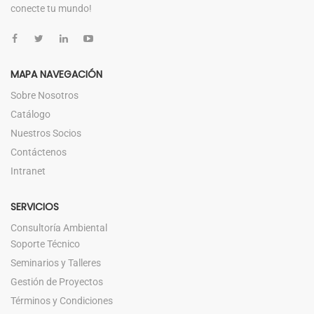
conecte tu mundo!
MAPA NAVEGACIÓN
Sobre Nosotros
Catálogo
Nuestros Socios
Contáctenos
Intranet
SERVICIOS
Consultoría Ambiental
Soporte Técnico
Seminarios y Talleres
Gestión de Proyectos
Términos y Condiciones