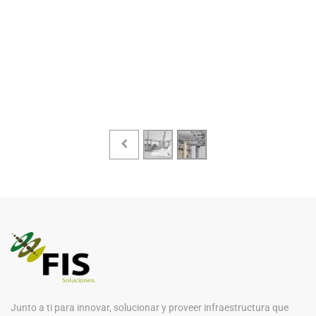
Junto a ti para innovar, solucionar y proveer infraestructura que