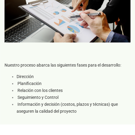
Nuestro proceso abarca las siguientes fases para el desarrollo:
Dirección
Planificación
Relación con los clientes
Seguimiento y Control
Información y decisión (costos, plazos y técnicas) que
aseguren la calidad del proyecto