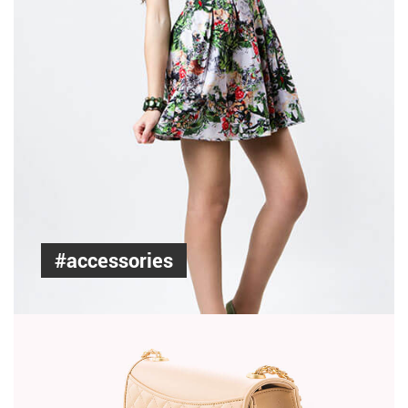
#accessories